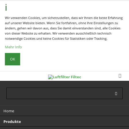
Wir verwenden Cookies, um sicherzustellen, dass wir Ihnen die beste Erfahrung
auf unserer Website bieten. Wenn Sie fortfahren, ohne Ihre Einstellungen zu
ändern, gehen wir davon aus, dass Sie damit einverstanden sind, alle Cookies
von dieser Website zu erhalten. Wir verwenden ausschließlich technisch
notwendige Cookies und keine Cookies für Statistiken oder Tracking.
Mehr Info
OK
Navigation
Home
überspringen
Produkte