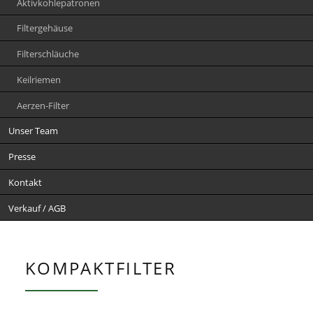
Aktivkohlepatronen
Filtergehäuse
Filterschläuche
Keilriemen
Aerzen-Filter
Unser Team
Presse
Kontakt
Verkauf / AGB
KOMPAKTFILTER