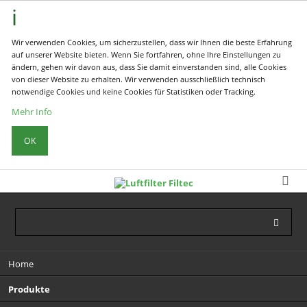
Wir verwenden Cookies, um sicherzustellen, dass wir Ihnen die beste Erfahrung
auf unserer Website bieten. Wenn Sie fortfahren, ohne Ihre Einstellungen zu
ändern, gehen wir davon aus, dass Sie damit einverstanden sind, alle Cookies
von dieser Website zu erhalten. Wir verwenden ausschließlich technisch
notwendige Cookies und keine Cookies für Statistiken oder Tracking.
Mehr Info
OK
Navigation
Home
überspringen
Produkte