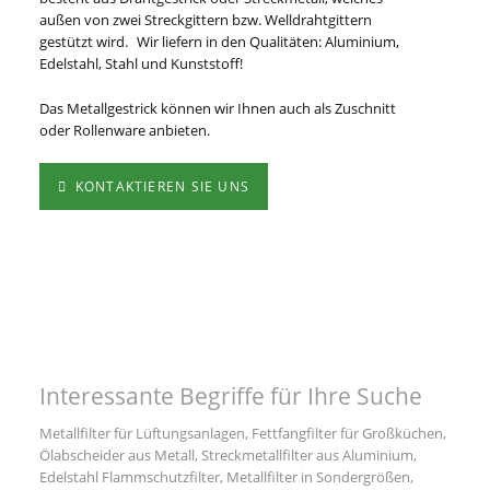
außen von zwei Streckgittern bzw. Welldrahtgittern
gestützt wird. Wir liefern in den Qualitäten: Aluminium,
Edelstahl, Stahl und Kunststoff!
Das Metallgestrick können wir Ihnen auch als Zuschnitt
oder Rollenware anbieten.
KONTAKTIEREN SIE UNS
Interessante Begriffe für Ihre Suche
Metallfilter für Lüftungsanlagen, Fettfangfilter für Großküchen,
Ölabscheider aus Metall, Streckmetallfilter aus Aluminium,
Edelstahl Flammschutzfilter, Metallfilter in Sondergrößen,